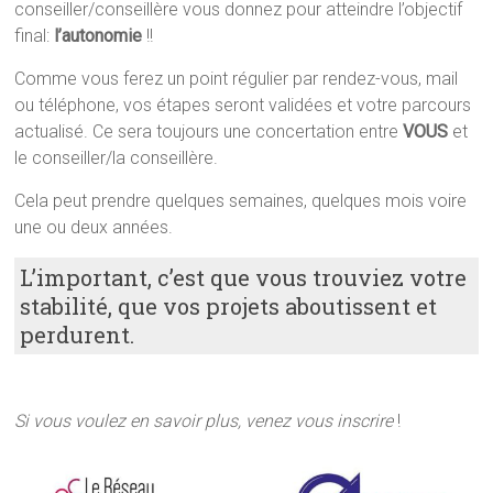
conseiller/conseillère vous donnez pour atteindre l’objectif
final:
l’autonomie
!!
Comme vous ferez un point régulier par rendez-vous, mail
ou téléphone, vos étapes seront validées et votre parcours
actualisé. Ce sera toujours une concertation entre
VOUS
et
le conseiller/la conseillère.
Cela peut prendre quelques semaines, quelques mois voire
une ou deux années.
L’important, c’est que vous trouviez votre
stabilité, que vos projets aboutissent et
perdurent.
Si vous voulez en savoir plus, venez vous inscrire
!