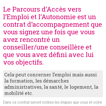
Le Parcours d’Accès vers
l’Emploi et l’Autonomie est un
contrat d’accompagnement que
vous signez une fois que vous
avez rencontré un
conseiller/une conseillère et
que vous avez défini avec lui
vos objectifs.
Cela peut concerner l’emploi mais aussi
la formation, les démarches
administratives, la santé, le logement, la
mobilité etc.
Dans ce contrat seront notées les étapes que vous et votre